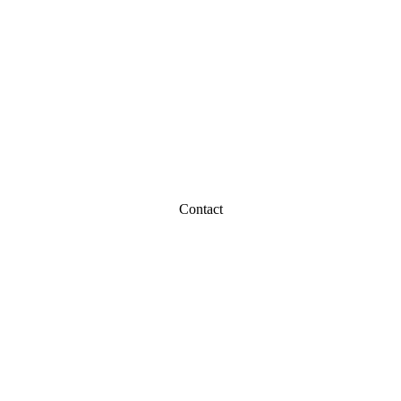
Contact